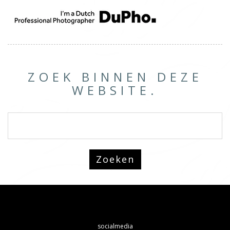
ZOEK BINNEN DEZE
WEBSITE.
socialmedia