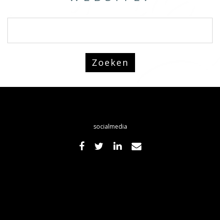
socialmedia