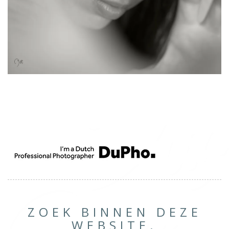
ZOEK BINNEN DEZE
WEBSITE.