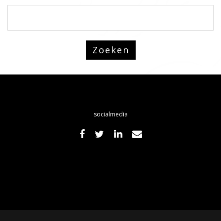
socialmedia