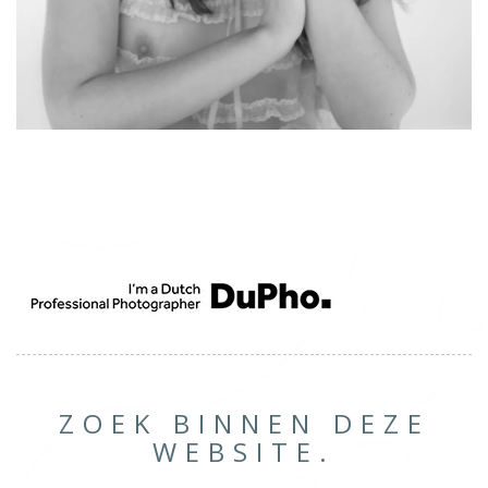
ZOEK BINNEN DEZE
WEBSITE.