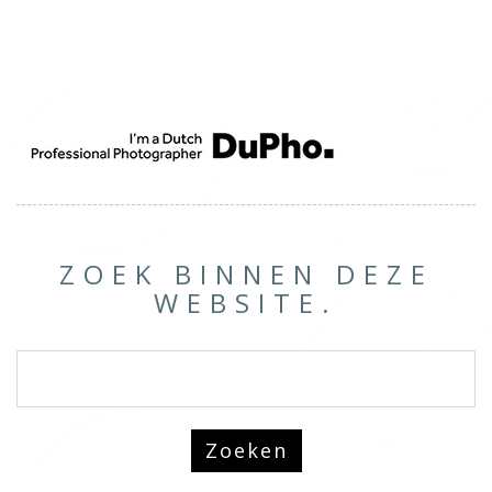
ZOEK BINNEN DEZE
WEBSITE.