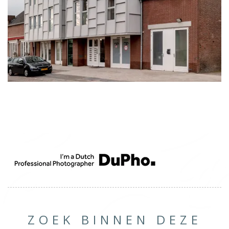
ZOEK BINNEN DEZE