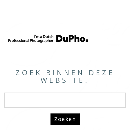
ZOEK BINNEN DEZE
WEBSITE.