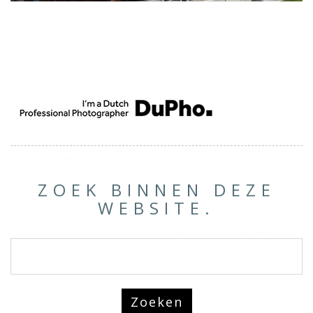
ZOEK BINNEN DEZE
WEBSITE.