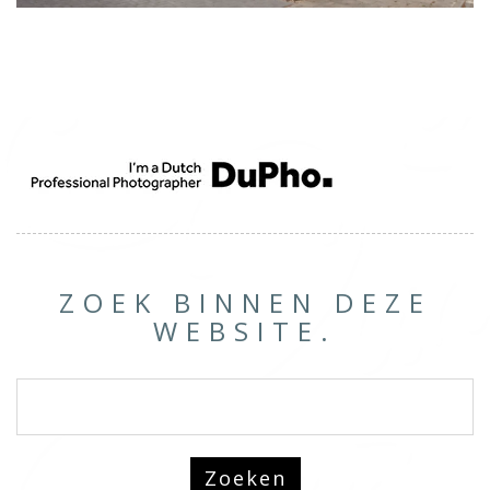
ZOEK BINNEN DEZE
WEBSITE.